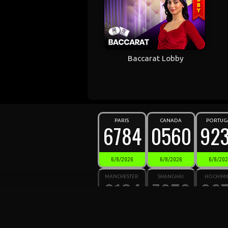
Baccarat Lobby
PARIS
CANADA
PORTUG
6784
0560
92
6/8/2026
6/8/2026
6/8/20
MANCHESTER
SHANGHAI
HOCHIM
2134
7850
92
5/8/2026
5/8/2026
5/8/20