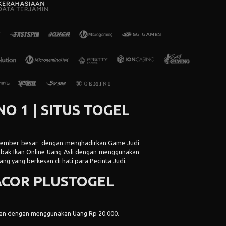
O 1 | SITUS TOGEL
 member besar dengan menghadirkan Game Judi
embak Ikan Online Uang Asli dengan menggunakan
g yang berkesan di hati para Pecinta Judi.
ACOR PLUSTOGEL
uhan dengan menggunakan Uang Rp 20.000.