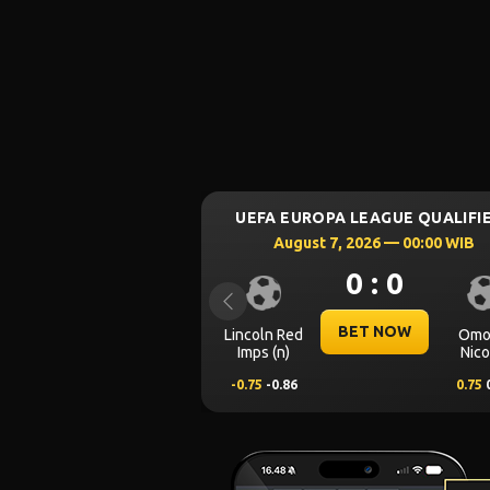
UEFA EUROPA LEAGUE QUALIFI
August 7, 2026 — 02:00 WIB
0 : 0
Previous
BET NOW
Hear
Benfica
Midlo
2.25
0.76
-2.25