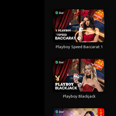
Playboy Speed Baccarat 1
Playboy Blackjack