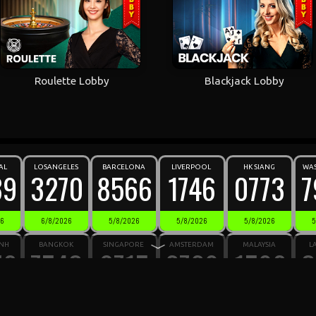
Roulette Lobby
Blackjack Lobby
AL
LOSANGELES
BARCELONA
LIVERPOOL
HK SIANG
WA
39
3270
8566
1746
0773
7
26
6/8/2026
5/8/2026
5/8/2026
5/8/2026
5
INH
BANGKOK
SINGAPORE
AMSTERDAM
MALAYSIA
L
52
7543
0715
6769
1592
3
26
5/8/2026
5/8/2026
5/8/2026
5/8/2026
5