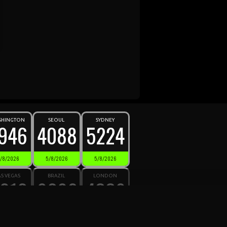
SHINGTON
SEOUL
SYDNEY
946
4088
5224
/8/2026
5/8/2026
5/8/2026
AS VEGAS
BRAZIL
LONDON
016
9682
4339
/8/2026
5/8/2026
5/8/2026