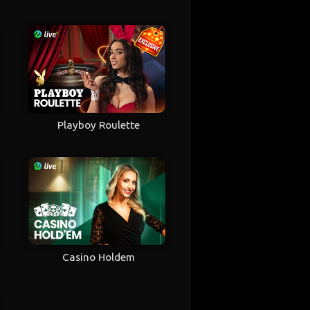
Playboy Roulette
Casino Holdem