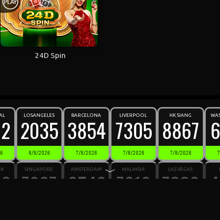
24D Spin
AL
LOSANGELES
BARCELONA
LIVERPOOL
HK SIANG
WA
62
2035
3854
7305
8867
6
26
8/8/2026
7/8/2026
7/8/2026
7/8/2026
7
OK
SINGAPORE
AMSTERDAM
MALAYSIA
LAS VEGAS
92
7907
0542
7218
7330
4
26
7/8/2026
7/8/2026
7/8/2026
7/8/2026
7