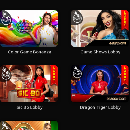
Color Game Bonanza
Game Shows Lobby
Sic Bo Lobby
Dragon Tiger Lobby