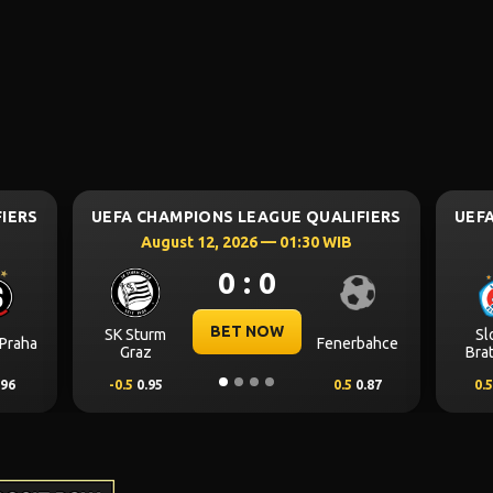
HONGKONG
MEXICO
TOTO MACAU
TOTO WUHAN
6011
3001
4072
6989
7/8/2026
7/8/2026
8/8/2026
8/8/2026
IERS
E-FOOTBALL F24 INTERNATIONAL
E-
FRIENDLY
August 8, 2026 — 05:45 WIB
0 : 1
Saint-
oise
BET NOW
e-
e-Finland
e-B
Netherlands
1.00
-0.25
-0.65
0.25
0.41
0.0