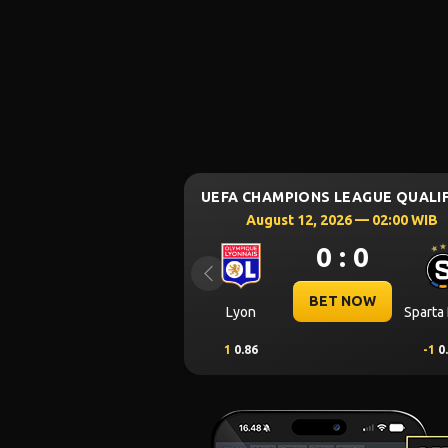
UEFA CHAMPIONS LEAGUE QUALIF
August 11, 2026 — 22:59 WIB
0 : 0
Previous
BET NOW
Union 
Bodo Glimt
Gill
0.75
0.82
-0.75