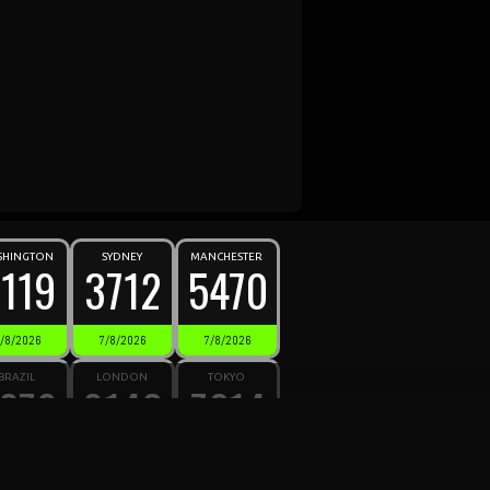
SHINGTON
SYDNEY
MANCHESTER
119
3712
5470
/8/2026
7/8/2026
7/8/2026
BRAZIL
LONDON
TOKYO
879
9146
7214
/8/2026
7/8/2026
7/8/2026