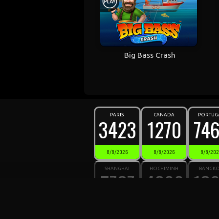
Big Bass Crash
PARIS
CANADA
PORTUG
3423
1270
74
8/8/2026
8/8/2026
8/8/20
SHANGHAI
HOCHIMINH
BANGK
5737
4698
13
7/8/2026
7/8/2026
7/8/20