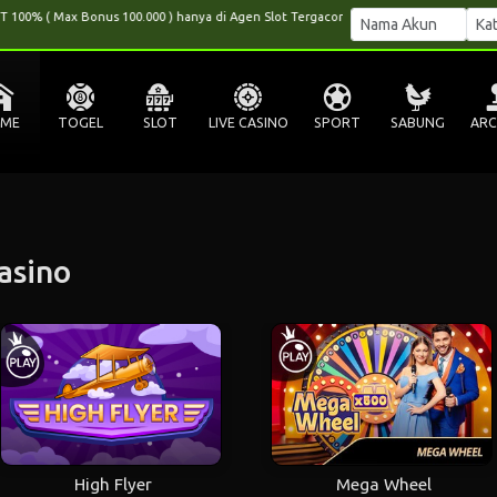
ax Bonus 100.000 ) hanya di Agen Slot Tergacor PLUSTOGEL. Klaim Bonus Anda Se
ME
TOGEL
SLOT
LIVE CASINO
SPORT
SABUNG
ARC
asino
High Flyer
Mega Wheel