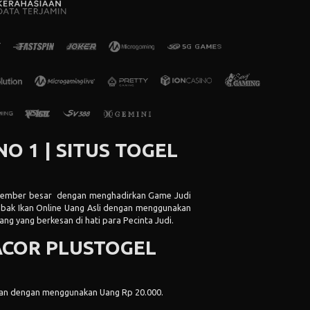
O 1 | SITUS TOGEL
 member besar dengan menghadirkan Game Judi
embak Ikan Online Uang Asli dengan menggunakan
g yang berkesan di hati para Pecinta Judi.
ACOR PLUSTOGEL
uhan dengan menggunakan Uang Rp 20.000.