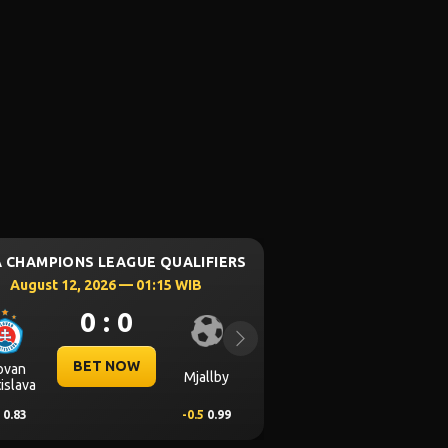
/8/2026
7/8/2026
7/8/2026
LITE CLUB FRIENDLY
E-FOOTBALL F24 INTERNATIONA
FRIENDLY
26 — 12:15 WIB
August 8, 2026 — 12:15 WIB
: 1
0 : 1
Next
 NOW
e-Feyenoord
BET NOW
e-Wales
e-Fran
-1
-0.76
-1
-0.73
1
0.4