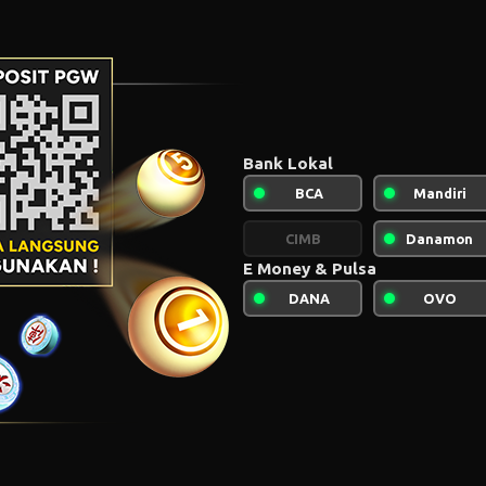
Bank Lokal
BCA
Mandiri
CIMB
Danamon
E Money & Pulsa
DANA
OVO