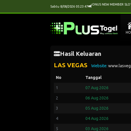
Dapatkan BONUS NEW MEMBER SLOT 100% (
Sabtu 8/08/2026 05:23:48
HO
Hasil Keluaran
LAS VEGAS
Website:
www.lasvega
No
Tanggal
1
07 Aug 2026
2
06 Aug 2026
3
05 Aug 2026
4
04 Aug 2026
5
03 Aug 2026