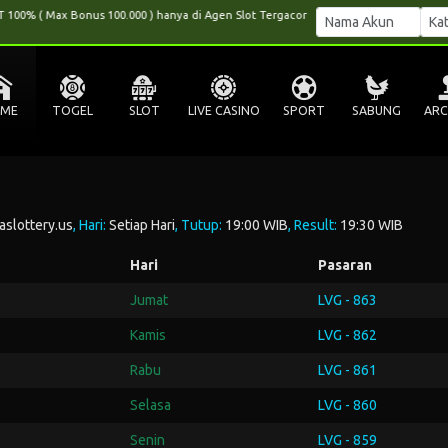
 Max Bonus 100.000 ) hanya di Agen Slot Tergacor PLUSTOGEL. Klaim Bonus Anda 
ME
TOGEL
SLOT
LIVE CASINO
SPORT
SABUNG
ARC
slottery.us
, Hari:
Setiap Hari
, Tutup:
19:00 WIB
, Result:
19:30 WIB
Hari
Pasaran
Jumat
LVG - 863
Kamis
LVG - 862
Rabu
LVG - 861
Selasa
LVG - 860
Senin
LVG - 859