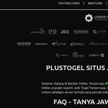
TENTANG KAMI
|
BANTUAN
|
PLUSTOGEL SITUS 
Selamat datang di Bandar Online Terpercaya
P
Online populer seperti Judi Togel Terpercaya,
sistem sekaligus server terbaik yang pernah a
FAQ - TANYA J