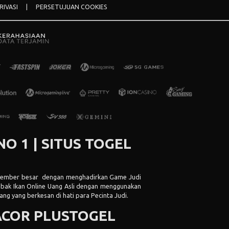
RIVASI
|
PERSETUJUAN COOKIES
O 1 | SITUS TOGEL
 member besar dengan menghadirkan Game Judi
embak Ikan Online Uang Asli dengan menggunakan
g yang berkesan di hati para Pecinta Judi.
ACOR PLUSTOGEL