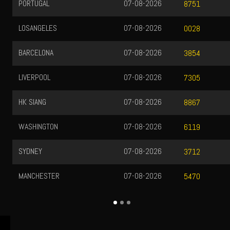
PORTUGAL
07-08-2026
B
8751
LOSANGELES
07-08-2026
S
0028
BARCELONA
07-08-2026
A
3854
LIVERPOOL
07-08-2026
M
7305
HK SIANG
07-08-2026
L
8867
WASHINGTON
07-08-2026
B
6119
SYDNEY
07-08-2026
L
3712
MANCHESTER
07-08-2026
T
5470