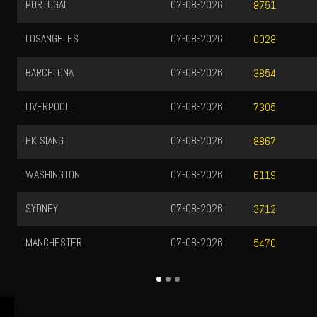
PORTUGAL
07-08-2026
8751
LOSANGELES
07-08-2026
0028
BARCELONA
07-08-2026
3854
LIVERPOOL
07-08-2026
7305
HK SIANG
07-08-2026
8867
WASHINGTON
07-08-2026
6119
SYDNEY
07-08-2026
3712
MANCHESTER
07-08-2026
5470