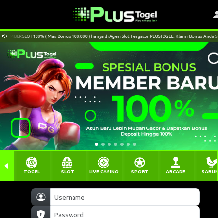
R SLOT 100% ( Max Bonus 100.000 ) hanya di Agen Slot Tergacor PLUSTOGEL. Klaim Bonus Anda Sekara
TOGEL
SLOT
LIVE CASINO
SPORT
ARCADE
SABU