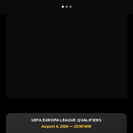
AGUE QUALIFIERS
UEFA EUROPA LEAGUE 
26 — 22:00 WIB
August 6, 2026 — 22