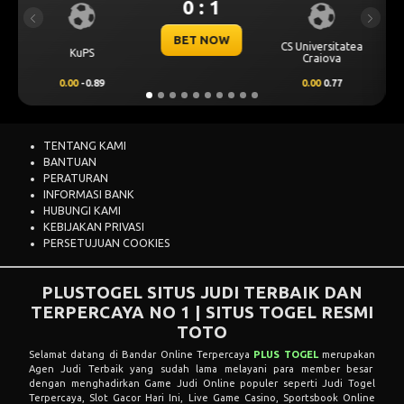
: 1
0 : 0
Previous
Next
 NOW
BET NOW
CS Universitatea
Jagiellonia
Craiova
Bialystok
0.00
0.77
0.00
0.00
TENTANG KAMI
BANTUAN
PERATURAN
INFORMASI BANK
HUBUNGI KAMI
KEBIJAKAN PRIVASI
PERSETUJUAN COOKIES
PLUSTOGEL SITUS JUDI TERBAIK DAN
TERPERCAYA NO 1 | SITUS TOGEL RESMI
TOTO
Selamat datang di Bandar Online Terpercaya
PLUS TOGEL
merupakan
Agen Judi Terbaik yang sudah lama melayani para member besar
dengan menghadirkan Game Judi Online populer seperti Judi Togel
Terpercaya, Slot Gacor Hari Ini, Live Game Casino, Sportsbook Online