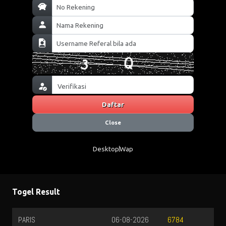
Daftar
Close
Desktop
Wap
Togel Result
PARIS
06-08-2026
6784