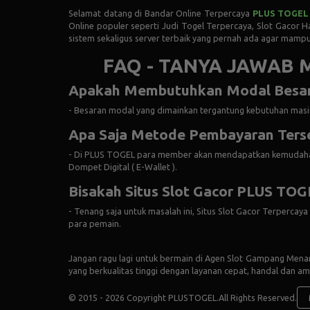
Selamat datang di Bandar Online Terpercaya
PLUS TOGEL
Online populer seperti Judi Togel Terpercaya, Slot Gacor 
sistem sekaligus server terbaik yang pernah ada agar mamp
FAQ - TANYA JAWAB
Apakah Membutuhkan Modal Besar 
- Besaran modal yang dimainkan tergantung kebutuhan masi
Apa Saja Metode Pembayaran Tersed
- Di PLUS TOGEL para member akan mendapatkan kemudahan 
Dompet Digital ( E-Wallet ).
Bisakah Situs Slot Gacor PLUS T
- Tenang saja untuk masalah ini, Situs Slot Gacor Terperc
para pemain.
Jangan ragu lagi untuk bermain di Agen Slot Gampang Mena
yang berkualitas tinggi dengan layanan cepat, handal dan a
© 2015 - 2026 Copyright PLUSTOGEL.
All Rights Reserved.