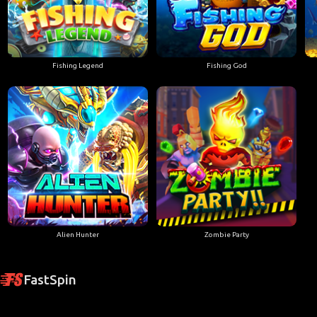
Fishing Legend
Fishing God
Alien Hunter
Zombie Party
FastSpin