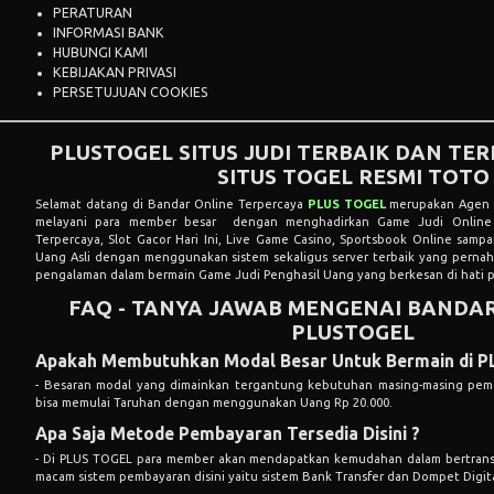
PERATURAN
INFORMASI BANK
HUBUNGI KAMI
KEBIJAKAN PRIVASI
PERSETUJUAN COOKIES
PLUSTOGEL SITUS JUDI TERBAIK DAN TER
SITUS TOGEL RESMI TOTO
Selamat datang di Bandar Online Terpercaya
PLUS TOGEL
merupakan Agen J
melayani para member besar dengan menghadirkan Game Judi Online p
Terpercaya, Slot Gacor Hari Ini, Live Game Casino, Sportsbook Online sam
Uang Asli dengan menggunakan sistem sekaligus server terbaik yang pern
pengalaman dalam bermain Game Judi Penghasil Uang yang berkesan di hati pa
FAQ - TANYA JAWAB MENGENAI BANDA
PLUSTOGEL
Apakah Membutuhkan Modal Besar Untuk Bermain di P
- Besaran modal yang dimainkan tergantung kebutuhan masing-masing pemain
bisa memulai Taruhan dengan menggunakan Uang Rp 20.000.
Apa Saja Metode Pembayaran Tersedia Disini ?
- Di PLUS TOGEL para member akan mendapatkan kemudahan dalam bertransa
macam sistem pembayaran disini yaitu sistem Bank Transfer dan Dompet Digital 