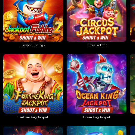
Jackpot Fishing 2
Circus Jackpot
Fortune King Jackpot
Ocean King Jackpot