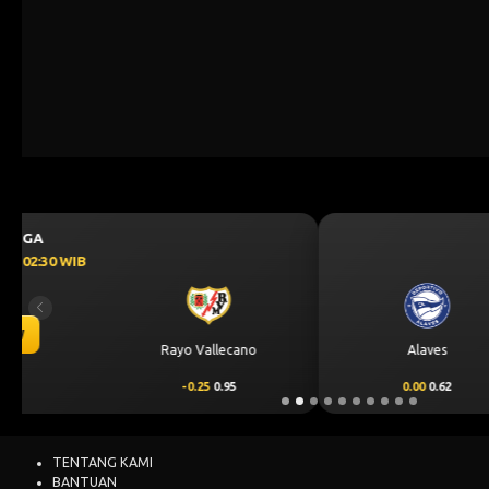
SPAIN LA LIGA
August 16, 2026 — 00:30 WIB
0 : 0
Previous
BET NOW
Alaves
0.00
0.62
TENTANG KAMI
BANTUAN