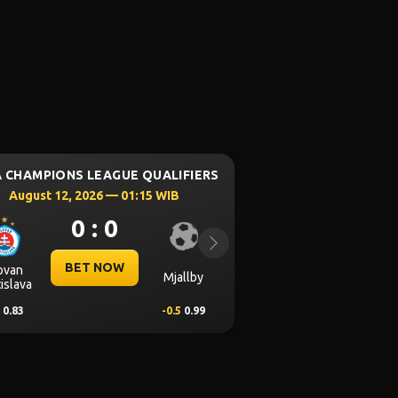
N
7
FOOTBALL F24 INTERNATIONAL
FRIENDLY
August 7, 2026 — 16:30 WIB
3 : 0
Next
BET NOW
Spain
e-Finland
5
0.54
-0.75
-0.78