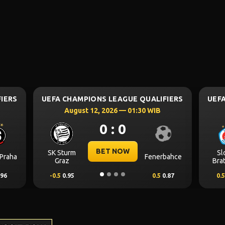
TOKYO
HONGKONG
MEXICO
TOTO MACAU
TOTO WUHA
0878
1083
7286
7875
922
6/8/2026
6/8/2026
6/8/2026
7/8/2026
7/8/2026
IERS
E-FOOTBALL F24 ELITE CLUB FRIENDLY
E-
August 7, 2026 — 16:30 WIB
2 : 0
BET NOW
Saint-
e-Chelsea
e-Sevilla
oise
e-
1.00
0.00
0.67
0.00
-0.91
0.7