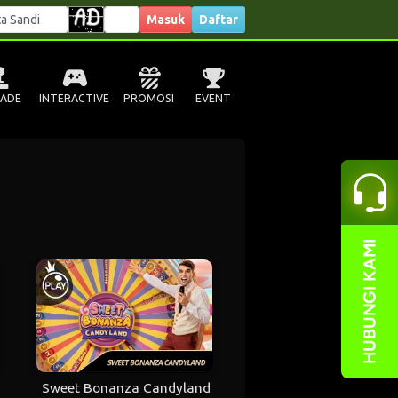
karang !!!
Dapatkan BONUS NEW MEMBER SLOT 100% ( Max Bonus 100.0
Masuk
Daftar
ADE
INTERACTIVE
PROMOSI
EVENT
Sweet Bonanza Candyland