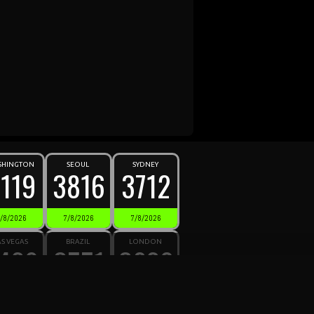
SHINGTON
SEOUL
SYDNEY
119
3816
3712
/8/2026
7/8/2026
7/8/2026
AS VEGAS
BRAZIL
LONDON
469
3551
3260
/8/2026
6/8/2026
6/8/2026