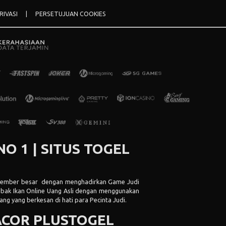
RIVASI
|
PERSETUJUAN COOKIES
O 1 | SITUS TOGEL
 member besar dengan menghadirkan Game Judi
embak Ikan Online Uang Asli dengan menggunakan
g yang berkesan di hati para Pecinta Judi.
ACOR PLUSTOGEL