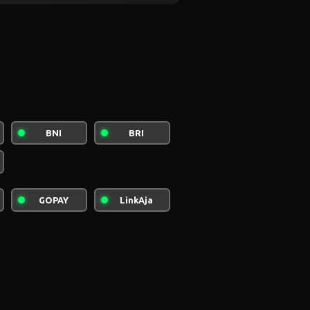
BNI
BRI
GOPAY
LinkAja