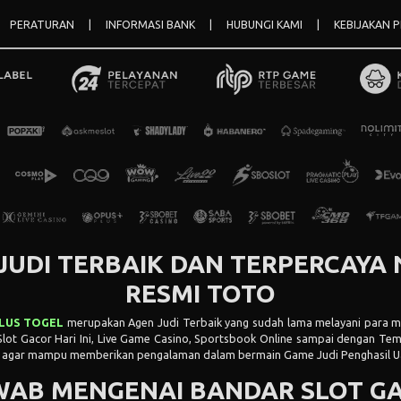
PERATURAN
|
INFORMASI BANK
|
HUBUNGI KAMI
|
KEBIJAKAN P
JUDI TERBAIK DAN TERPERCAYA N
RESMI TOTO
LUS TOGEL
merupakan Agen Judi Terbaik yang sudah lama melayani para
 Slot Gacor Hari Ini, Live Game Casino, Sportsbook Online sampai dengan T
da agar mampu memberikan pengalaman dalam bermain Game Judi Penghasil Uan
AWAB MENGENAI BANDAR SLOT G