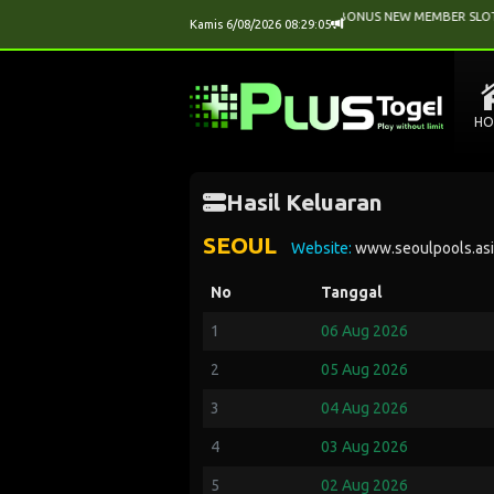
Dapatkan BONUS NEW MEMBER SLOT 100% (
Kamis 6/08/2026 08:29:05
HO
Hasil Keluaran
SEOUL
Website:
www.seoulpools.asi
No
Tanggal
1
06 Aug 2026
2
05 Aug 2026
3
04 Aug 2026
4
03 Aug 2026
5
02 Aug 2026